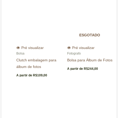
ESGOTADO
Pré visualizar
Pré visualizar
Bolsa
Fotografo
Clutch embalagem para
Bolsa para Álbum de Fotos
álbum de fotos
A partir de
R$
244,00
A partir de
R$
109,00