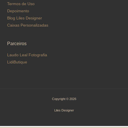
Termos de Uso
Depoimento
Blog Liles Designer
Caixas Personalizadas
Parceiros
Laudo Leal Fotografia
LidiButique
Copyright © 2026
Liles Designer