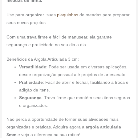
meadas de linha.
Use para organizar suas
plaquinhas
de meadas para preparar
seus novos projetos.
Com uma trava firme e fácil de manusear, ela garante
segurança e praticidade no seu dia a dia.
Benefícios da Argola Articulada 3 cm:
Versatilidade
: Pode ser usada em diversas aplicações,
desde organização pessoal até projetos de artesanato.
Praticidade
: Fácil de abrir e fechar, facilitando a troca e
adição de itens.
Segurança
: Trava firme que mantém seus itens seguros
e organizados.
Não perca a oportunidade de tornar suas atividades mais
organizadas e práticas. Adquira agora a
argola articulada
3mm
e veja a diferença na sua rotina!