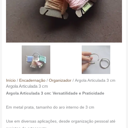
Início
/
Encadernação
/
Organizador
/ Argola Articulada 3 cm
Argola Articulada 3 cm
Argola Articulada 3 cm: Versatilidade e Praticidade
Em metal prata, tamanho do aro interno de 3 cm
Use em diversas aplicações, desde organização pessoal até