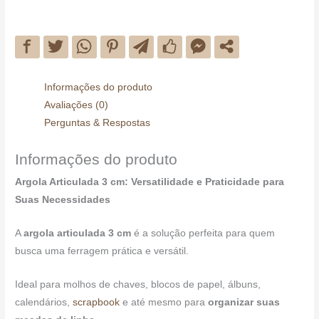
Informações do produto
Avaliações (0)
Perguntas & Respostas
Informações do produto
Argola Articulada 3 cm: Versatilidade e Praticidade para
Suas Necessidades
A
argola articulada 3 cm
é a solução perfeita para quem
busca uma ferragem prática e versátil.
Ideal para molhos de chaves, blocos de papel, álbuns,
calendários,
scrapbook
e até mesmo para
organizar suas