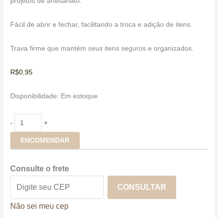
projetos de artesanato.
Fácil de abrir e fechar, facilitando a troca e adição de itens.
Trava firme que mantém seus itens seguros e organizados.
R$
0,95
Disponibilidade:
Em estoque
-
+
ENCOMENDAR
Consulte o frete
CONSULTAR
Não sei meu cep