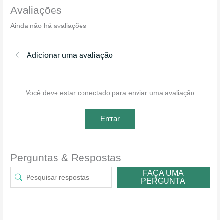
Avaliações
Ainda não há avaliações
Adicionar uma avaliação
Você deve estar conectado para enviar uma avaliação
Entrar
Perguntas & Respostas
FAÇA UMA
PERGUNTA