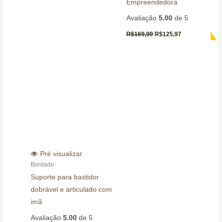
Empreendedora
Avaliação
5.00
de 5
R$
169,99
R$
125,97
Pré visualizar
Bordado
Suporte para bastidor
dobrável e articulado com
imã
Avaliação
5.00
de 5