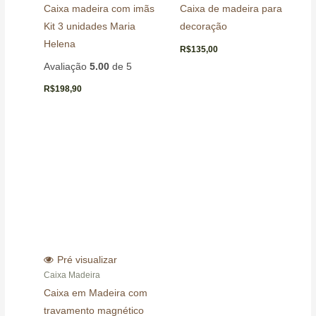
Caixa madeira com imãs
Caixa de madeira para
Kit 3 unidades Maria
decoração
Helena
R$
135,00
Avaliação
5.00
de 5
R$
198,90
Pré visualizar
Caixa Madeira
Caixa em Madeira com
travamento magnético