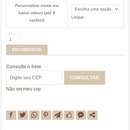
Personalizar nome em
baixo relevo (até 8
Limpar
caráter)
ENCOMENDAR
Consulte o frete
CONSULTAR
Não sei meu cep