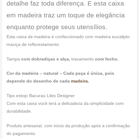
detalhe faz toda diferença. E esta caixa
em madeira traz um toque de elegância
enquanto protege seus utensílios.
Esta caixa de madeira é confeccionado com madeira eucalipto
maciça de reflorestamento.
Tampa
com dobradiças e alça,
travamento
com fecho.
Cor da madeira – natural – Cada peça é única, pois
depende do desenho de cada
madeira.
Tipo estojo Bacurau Liles Designer
Com esta caixa você terá a delicadeza da simplicidade com
durabilidade.
Produto artesanal, com início da produção após a confirmação
do pagamento.