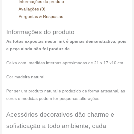
Informações do produto
Avaliações (0)
Perguntas & Respostas
Informações do produto
As fotos expostas neste link é apenas demonstrativa, pois
a peça ainda não foi produzida.
Caixa com medidas internas aproximadas de 21 x 17 x10 cm
Cor madeira natural.
Por ser um produto natural e produzido de forma artesanal, as
cores e medidas podem ter pequenas alterações.
Acessórios decorativos dão charme e
sofisticação a todo ambiente, cada