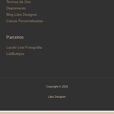
Termos de Uso
Depoimento
Blog Liles Designer
Caixas Personalizadas
Parceiros
Laudo Leal Fotografia
LidiButique
Copyright © 2026
Liles Designer