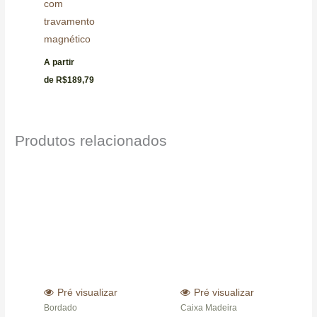
com
travamento
magnético
A partir
de
R$
189,79
Produtos relacionados
Pré visualizar
Pré visualizar
Bordado
Caixa Madeira