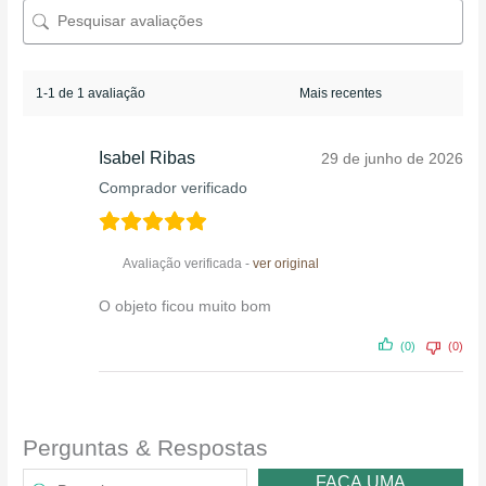
1-1 de 1 avaliação
Isabel Ribas
29 de junho de 2026
Comprador verificado
Avaliação verificada -
ver original
O objeto ficou muito bom
(0)
(0)
Perguntas & Respostas
FAÇA UMA