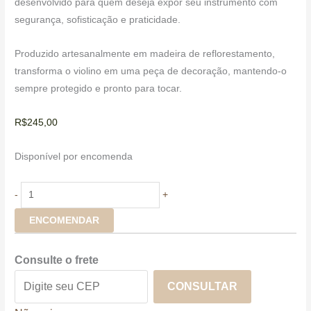
desenvolvido para quem deseja expor seu instrumento com
segurança, sofisticação e praticidade.
Produzido artesanalmente em madeira de reflorestamento,
transforma o violino em uma peça de decoração, mantendo-o
sempre protegido e pronto para tocar.
R$
245,00
Disponível por encomenda
-
+
ENCOMENDAR
Consulte o frete
CONSULTAR