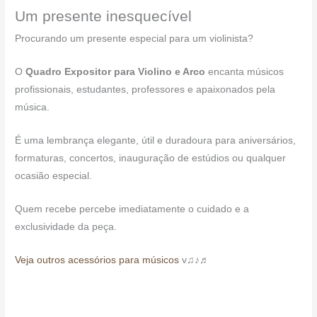
Um presente inesquecível
Procurando um presente especial para um violinista?
O
Quadro Expositor para Violino e Arco
encanta músicos
profissionais, estudantes, professores e apaixonados pela
música.
É uma lembrança elegante, útil e duradoura para aniversários,
formaturas, concertos, inauguração de estúdios ou qualquer
ocasião especial.
Quem recebe percebe imediatamente o cuidado e a
exclusividade da peça.
Veja outros acessórios para músicos
v♫♪♬