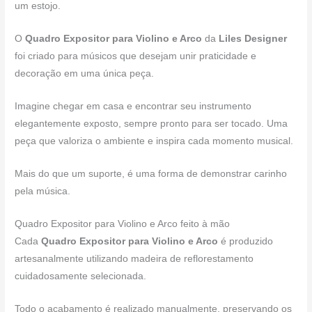
um estojo.
O
Quadro Expositor para Violino e Arco
da
Liles Designer
foi criado para músicos que desejam unir praticidade e
decoração em uma única peça.
Imagine chegar em casa e encontrar seu instrumento
elegantemente exposto, sempre pronto para ser tocado. Uma
peça que valoriza o ambiente e inspira cada momento musical.
Mais do que um suporte, é uma forma de demonstrar carinho
pela música.
Quadro Expositor para Violino e Arco feito à mão
Cada
Quadro Expositor para Violino e Arco
é produzido
artesanalmente utilizando madeira de reflorestamento
cuidadosamente selecionada.
Todo o acabamento é realizado manualmente, preservando os