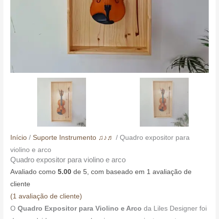
Início
/
Suporte Instrumento ♫♪♬
/ Quadro expositor para
violino e arco
Quadro expositor para violino e arco
Avaliado como
5.00
de 5, com baseado em
1
avaliação de
cliente
(
1
avaliação de cliente)
O
Quadro Expositor para Violino e Arco
da Liles Designer foi