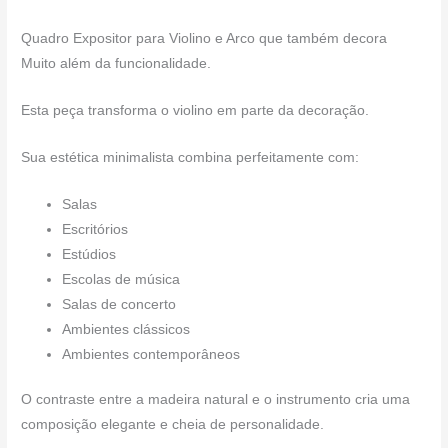
Quadro Expositor para Violino e Arco que também decora
Muito além da funcionalidade.
Esta peça transforma o violino em parte da decoração.
Sua estética minimalista combina perfeitamente com:
Salas
Escritórios
Estúdios
Escolas de música
Salas de concerto
Ambientes clássicos
Ambientes contemporâneos
O contraste entre a madeira natural e o instrumento cria uma
composição elegante e cheia de personalidade.