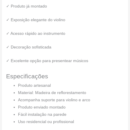
✓ Produto já montado
✓ Exposição elegante do violino
✓ Acesso rápido ao instrumento
✓ Decoração sofisticada
✓ Excelente opção para presentear músicos
Especificações
Produto artesanal
Material: Madeira de reflorestamento
Acompanha suporte para violino e arco
Produto enviado montado
Fácil instalação na parede
Uso residencial ou profissional