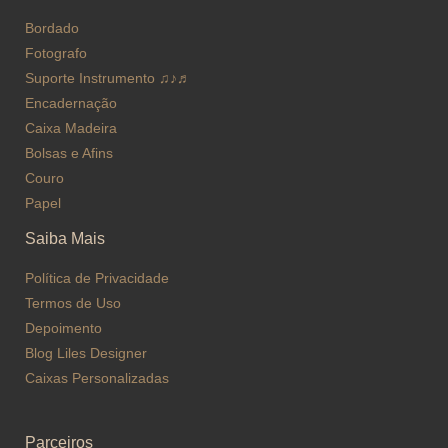
Bordado
Fotografo
Suporte Instrumento ♫♪♬
Encadernação
Caixa Madeira
Bolsas e Afins
Couro
Papel
Saiba Mais
Política de Privacidade
Termos de Uso
Depoimento
Blog Liles Designer
Caixas Personalizadas
Parceiros