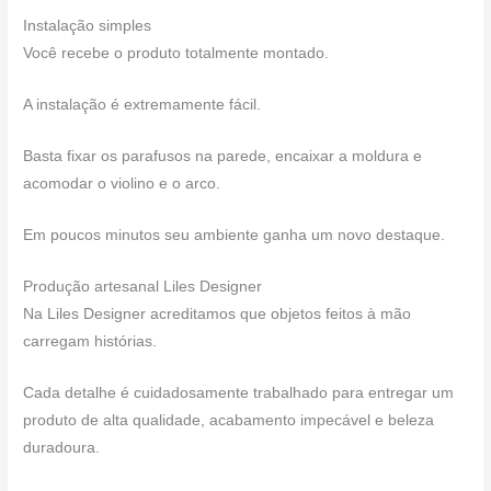
Instalação simples
Você recebe o produto totalmente montado.
A instalação é extremamente fácil.
Basta fixar os parafusos na parede, encaixar a moldura e
acomodar o violino e o arco.
Em poucos minutos seu ambiente ganha um novo destaque.
Produção artesanal Liles Designer
Na Liles Designer acreditamos que objetos feitos à mão
carregam histórias.
Cada detalhe é cuidadosamente trabalhado para entregar um
produto de alta qualidade, acabamento impecável e beleza
duradoura.