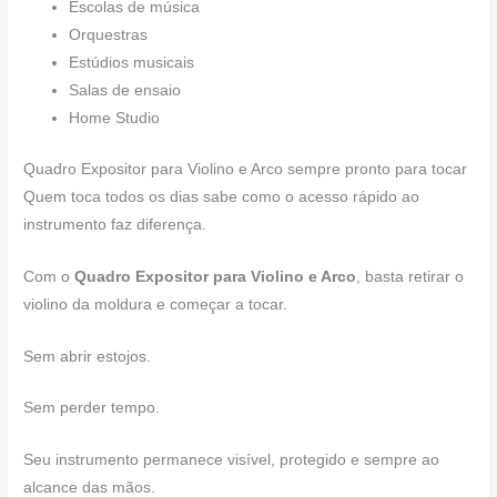
Escolas de música
Orquestras
Estúdios musicais
Salas de ensaio
Home Studio
Quadro Expositor para Violino e Arco sempre pronto para tocar
Quem toca todos os dias sabe como o acesso rápido ao
instrumento faz diferença.
Com o
Quadro Expositor para Violino e Arco
, basta retirar o
violino da moldura e começar a tocar.
Sem abrir estojos.
Sem perder tempo.
Seu instrumento permanece visível, protegido e sempre ao
alcance das mãos.