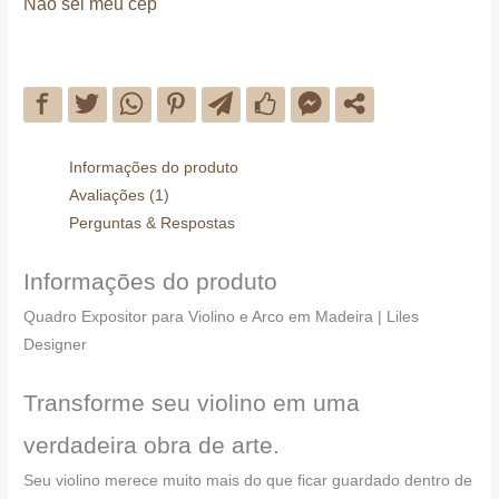
Não sei meu cep
Informações do produto
Avaliações (1)
Perguntas & Respostas
Informações do produto
Quadro Expositor para Violino e Arco em Madeira | Liles
Designer
Transforme seu violino em uma
verdadeira obra de arte.
Seu violino merece muito mais do que ficar guardado dentro de