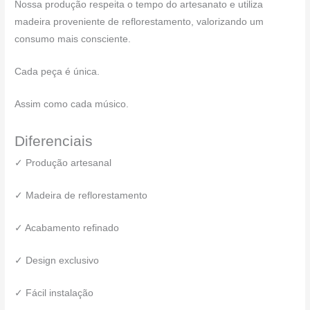
Nossa produção respeita o tempo do artesanato e utiliza
madeira proveniente de reflorestamento, valorizando um
consumo mais consciente.
Cada peça é única.
Assim como cada músico.
Diferenciais
✓ Produção artesanal
✓ Madeira de reflorestamento
✓ Acabamento refinado
✓ Design exclusivo
✓ Fácil instalação