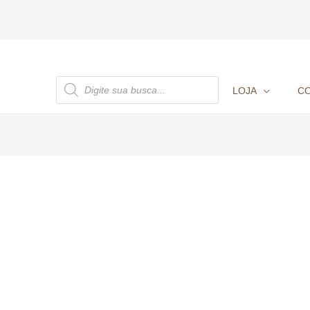
PESQUISAR
LOJA
C
PRODUTOS