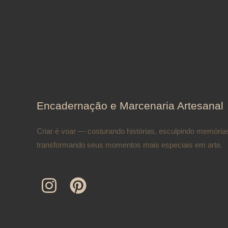
Encadernação e Marcenaria Artesanal
Criar é voar — costurando histórias, esculpindo memória
transformando seus momentos mais especiais em arte.