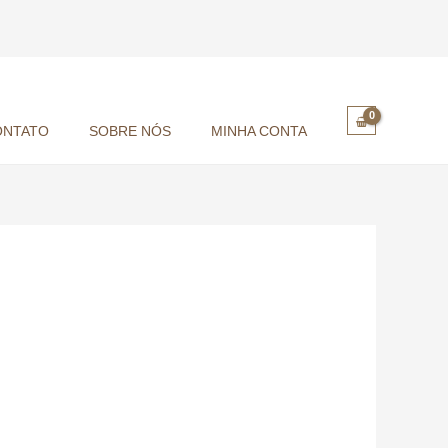
ONTATO
SOBRE NÓS
MINHA CONTA