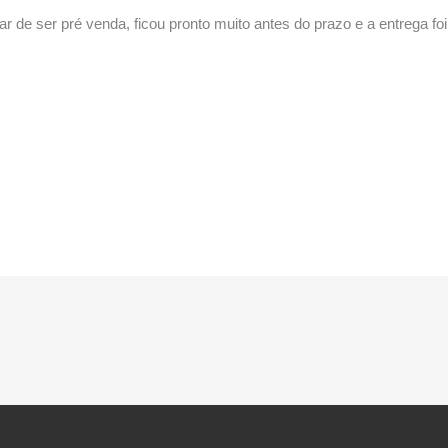
r de ser pré venda, ficou pronto muito antes do prazo e a entrega f